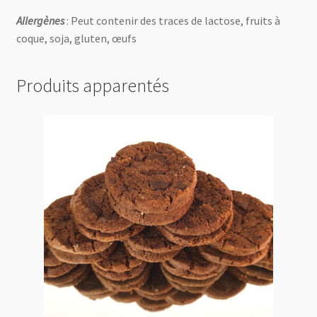
Allergènes
: Peut contenir des traces de lactose, fruits à
coque, soja, gluten, œufs
Produits apparentés