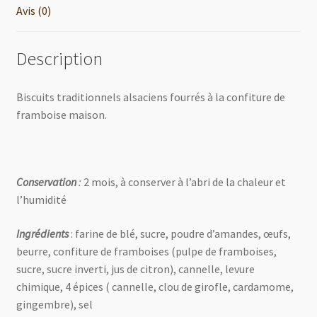
Avis (0)
Description
Biscuits traditionnels alsaciens fourrés à la confiture de
framboise maison.
Conservation
:
2 mois, à conserver à l’abri de la chaleur et
l’humidité
Ingrédients
: farine de blé, sucre, poudre d’amandes, œufs,
beurre, confiture de framboises (pulpe de framboises,
sucre, sucre inverti, jus de citron), cannelle, levure
chimique, 4 épices ( cannelle, clou de girofle, cardamome,
gingembre), sel