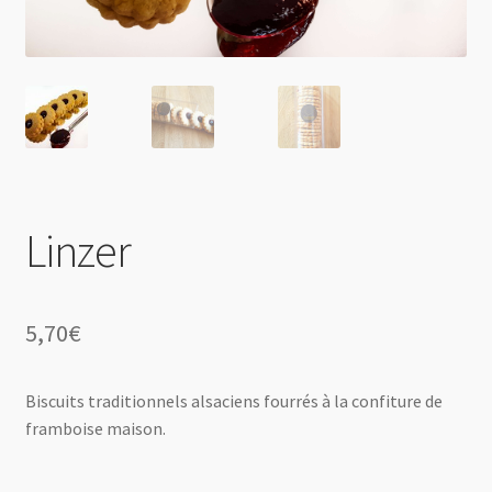
Linzer
5,70
€
Biscuits traditionnels alsaciens fourrés à la confiture de
framboise maison.