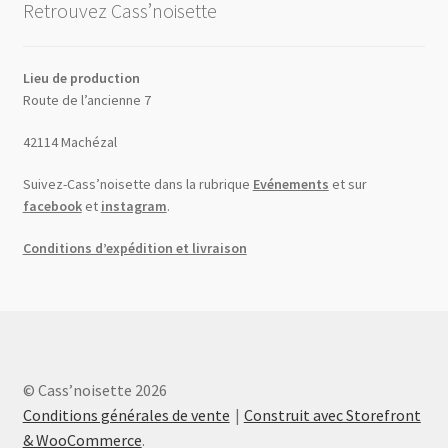
Retrouvez Cass’noisette
Lieu de production
Route de l’ancienne 7
42114 Machézal
Suivez-Cass’noisette dans la rubrique
Evénements
et sur
facebook
et
instagram
.
Conditions d’expédition et livraison
© Cass’noisette 2026
Conditions générales de vente
Construit avec Storefront
& WooCommerce
.