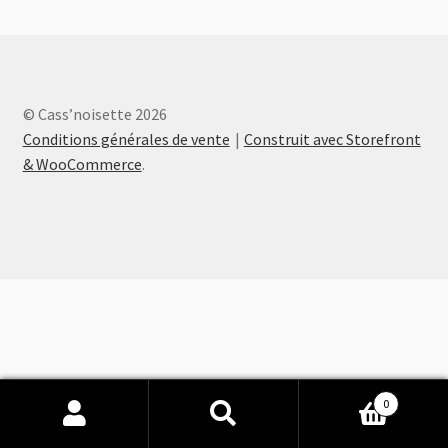
© Cass’noisette 2026
Conditions générales de vente
Construit avec Storefront
& WooCommerce
.
0
Recherche