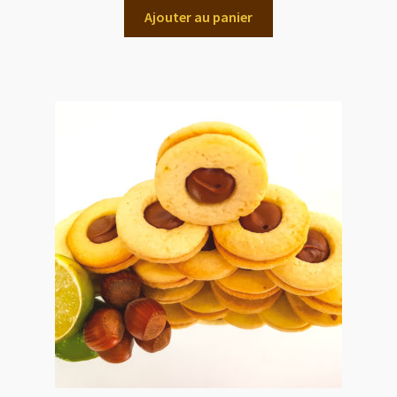
Ajouter au panier