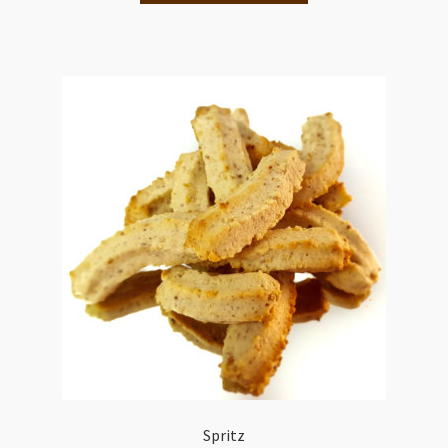
Spritz