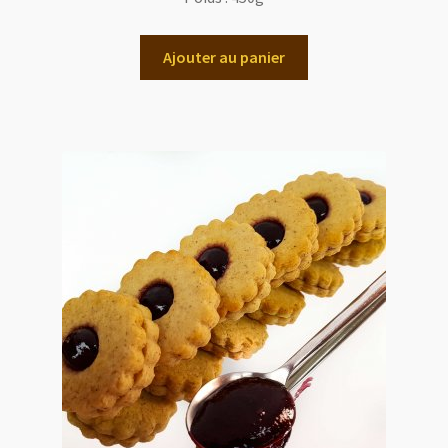
Ajouter au panier