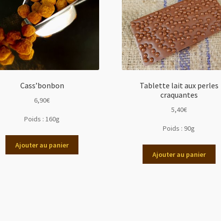
Cass’bonbon
Tablette lait aux perles
craquantes
6,90
€
5,40
€
Poids :
160g
Poids :
90g
Ajouter au panier
Ajouter au panier