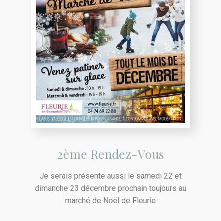
2ème Rendez-Vous
Je serais présente aussi le samedi 22 et
dimanche 23 décembre prochain toujours au
marché de Noël de Fleurie