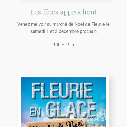
Les fêtes approchent
Venez me voir au marché de Noël de Fleurie le
samedi 1 et 2 décembre prochain
10h – 19 h