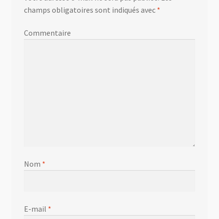
champs obligatoires sont indiqués avec
*
Commentaire
Nom
*
E-mail
*