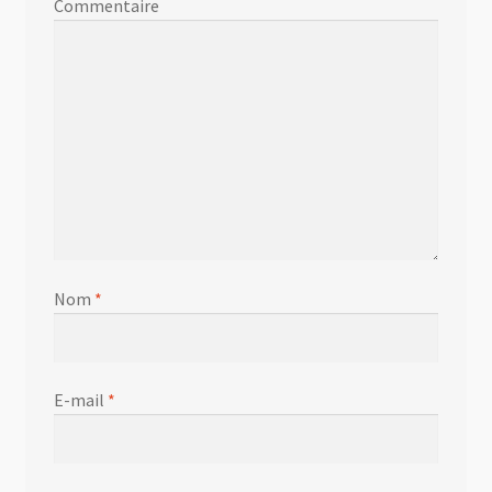
Commentaire
Nom
*
E-mail
*