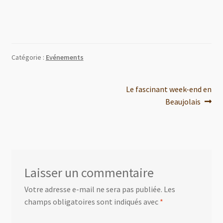
Catégorie :
Evénements
Le fascinant week-end en
Beaujolais
Laisser un commentaire
Votre adresse e-mail ne sera pas publiée.
Les
champs obligatoires sont indiqués avec
*