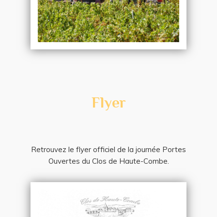
Flyer
Retrouvez le flyer officiel de la journée Portes
Ouvertes du Clos de Haute-Combe.