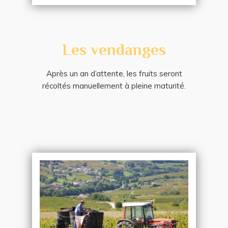
Les vendanges
Après un an d’attente, les fruits seront
récoltés manuellement à pleine maturité.